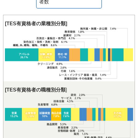
者数
[TES有資格者の業種別分類]
[TES有資格者の職種別分類
]