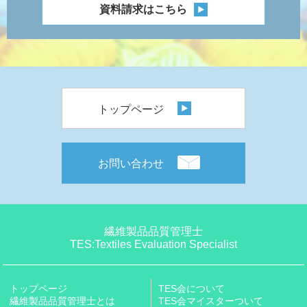
資料請求はこちら
トップページ
お問い合わせ
繊維製品品質管理士
TES:Textiles Evaluation Specialist
トップページ
TES会について
繊維製品品質管理士とは
TES会マイスターついて