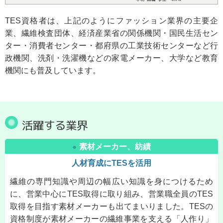
TES資格者は、上記のようにファッション業界の主要企
業、繊維検査団体、経済産業省の関係機関・国民生活セン
ター・消費者センター・都府県の工業技術センターなど行
政機関、洗剤・洗濯機などの家電メーカー、大学など教育
機関にも普及しています。
活躍する業界
素材メーカー、紡績
●
人材育成にTESを活用
繊維の専門知識や周辺の幅広い知識を身につけるため
に、営業中心にTES取得に取り組み、営業職全員のTES
取得を目指す素材メーカーも出てまいりました。TESの
資格制度が素材メーカーの繊維事業を支える「人作り」