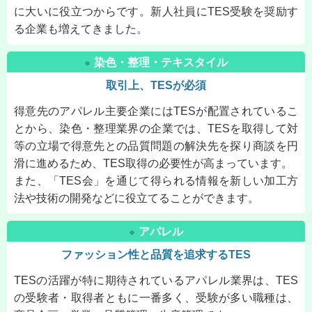
に大いに役立つからです。新人社員にTES受験を奨励す
る企業も増えてきました。
染色・整理・テキスタイル
●
取引上、TESが必須
得意先のアパレル主要企業にはTESが配置されているこ
とから、染色・整理業界の企業では、TESを取得して対
等の立場で得意先との品質問題の解決先を探り商談を円
滑に進めるため、TES取得の必要性が高まっています。
また、「TES会」を通じて得られる情報を新しい加工方
法や技術の開発などに役立てることができます。
アパレル
●
ファッション性と品質を追求するTES
TESの活躍が特に期待されているアパレル業界は、TES
の受験者・取得者ともに一番多く、受験が多い職種は、