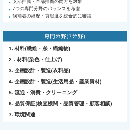
支部推薦・本部推薦の両方を対象
7つの専門分野のバランスを考慮
候補者の経歴・貢献度を総合的に審議
専門分野(7分野)
1. 材料(繊維・糸・織編物)
2．材料(染色・仕上げ)
3. 企画設計・製造(衣料品)
4. 企画設計・製造(生活用品・産業資材)
5. 流通・消費・クリーニング
6. 品質保証(検査機関・品質管理・顧客相談)
7. 環境関連