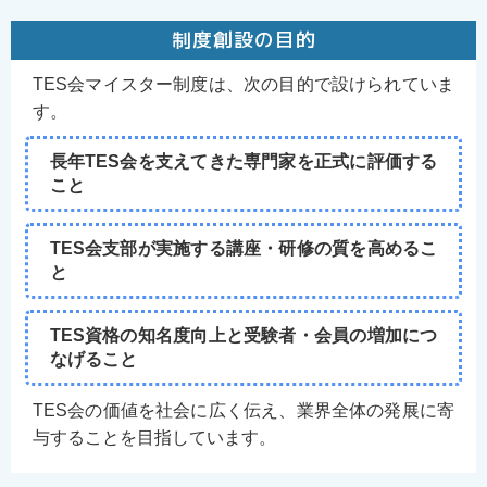
制度創設の目的
TES会マイスター制度は、次の目的で設けられていま
す。
長年TES会を支えてきた専門家を正式に評価する
こと
TES会支部が実施する講座・研修の質を高めるこ
と
TES資格の知名度向上と受験者・会員の増加につ
なげること
TES会の価値を社会に広く伝え、業界全体の発展に寄
与することを目指しています。