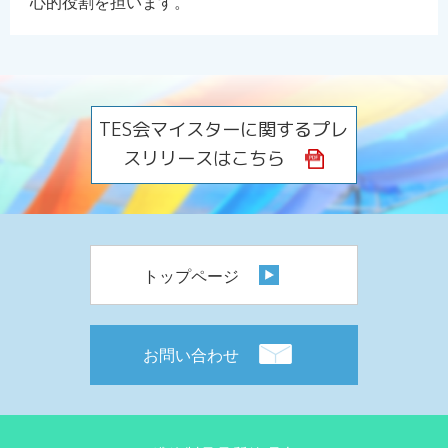
心的役割を担います。
TES会マイスターに関するプレ
スリリースはこちら
トップページ
お問い合わせ